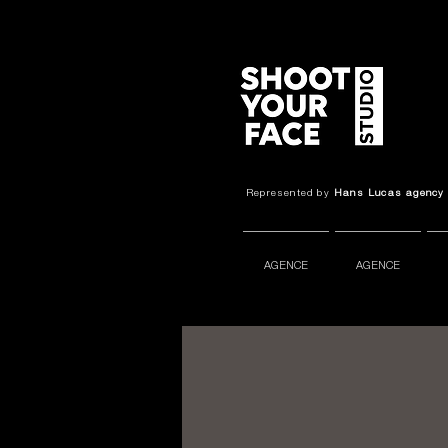
Represented by
Hans Lucas agenc
AGENCE
AGENCE