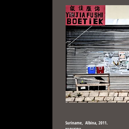
Suriname, Albina, 2011.