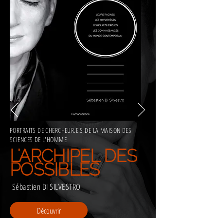
PORTRAITS DE CHERCHEUR.E.S DE LA MAISON DES
SCIENCES DE L'HOMME
L'ARCHIPEL DES
POSSIBLES
Sébastien DI SILVESTRO
Découvrir