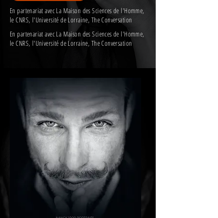
En partenariat avec La Maison des Sciences de l'Homme,
le CNRS, l'Université de Lorraine, The Conversation
En partenariat avec La Maison des Sciences de l'Homme,
le CNRS, l'Université de Lorraine, The Conversation