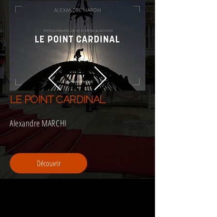
LE POINT CARDINAL
Alexandre MARCHI
Découvrir